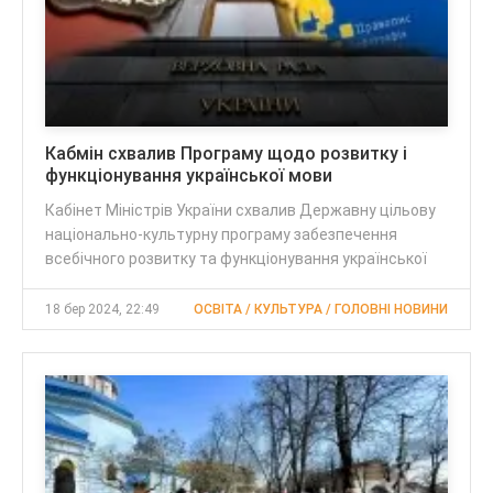
Кабмін схвалив Програму щодо розвитку і
функціонування української мови
Кабінет Міністрів України схвалив Державну цільову
національно-культурну програму забезпечення
всебічного розвитку та функціонування української
18 бер 2024, 22:49
ОСВІТА / КУЛЬТУРА / ГОЛОВНІ НОВИНИ