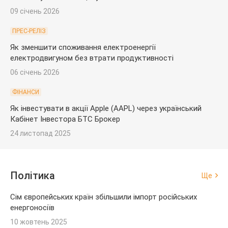
09 січень 2026
ПРЕС-РЕЛІЗ
Як зменшити споживання електроенергії
електродвигуном без втрати продуктивності
06 січень 2026
ФІНАНСИ
Як інвестувати в акції Apple (AAPL) через український
Кабінет Інвестора БТС Брокер
24 листопад 2025
Політика
Ще
Сім європейських країн збільшили імпорт російських
енергоносіїв
10 жовтень 2025