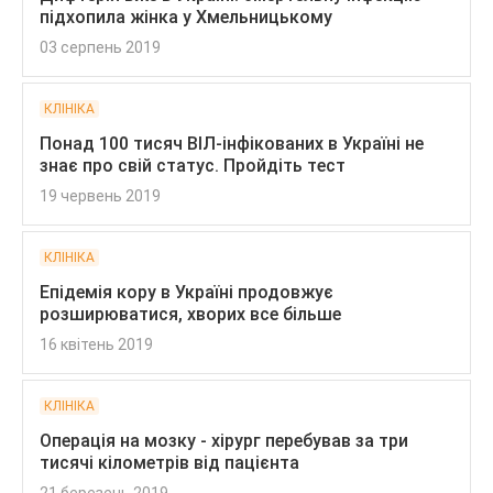
підхопила жінка у Хмельницькому
03 серпень 2019
КЛІНІКА
Понад 100 тисяч ВІЛ-інфікованих в Україні не
знає про свій статус. Пройдіть тест
19 червень 2019
КЛІНІКА
Епідемія кору в Україні продовжує
розширюватися, хворих все більше
16 квітень 2019
КЛІНІКА
Операція на мозку - хірург перебував за три
тисячі кілометрів від пацієнта