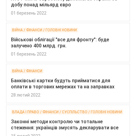
добу понад мільярд євро
01 березень 2022
ВІЙНА / ФІНАНСИ / ГОЛОВНІ НОВИНИ
Військові облігації "все для фронту": буде
залучено 400 млрд. грн.
01 березень 2022
ВІЙНА / ФІНАНСИ
Банківські картки будуть прийматися для
оплати в торгових мережах та на заправках
28 лютий 2022
ВЛАДА І ПРАВО / ФІНАНСИ / СУСПІЛЬСТВО / ГОЛОВНІ НОВИНИ
Законні методи контролю чи тотальне
стеження: українців змусять декларувати все