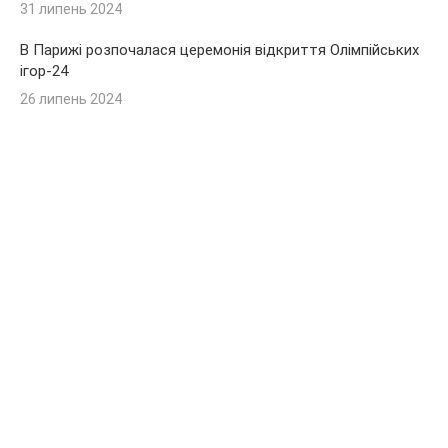
31 липень 2024
В Парижі розпочалася церемонія відкриття Олімпійських
ігор-24
26 липень 2024