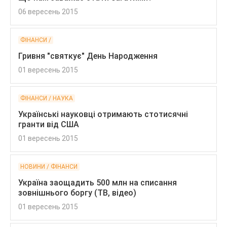
06 вересень 2015
ФІНАНСИ /
Гривня "святкує" День Народження
01 вересень 2015
ФІНАНСИ / НАУКА
Українські науковці отримають стотисячні
гранти від США
01 вересень 2015
НОВИНИ / ФІНАНСИ
Україна заощадить 500 млн на списання
зовнішнього боргу (ТВ, відео)
01 вересень 2015