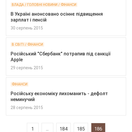
ВЛАДА / ГОЛОВНІ НОВИНИ / ФІНАНСИ
В Україні анонсовано осіннє підвищення
зарплат і пенсій
30 серпень 2015
В СВІТІ / ФІНАНСИ
Російський "Сбербанк" потрапив під санкції
Apple
29 серпень 2015
ФІНАНСИ
Російську економіку лихоманить - дефолт
неминучий
28 серпень 2015
1
...
184
185
186