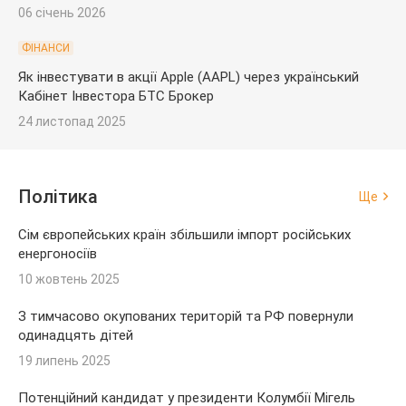
06 січень 2026
ФІНАНСИ
Як інвестувати в акції Apple (AAPL) через український
Кабінет Інвестора БТС Брокер
24 листопад 2025
Політика
Ще
Сім європейських країн збільшили імпорт російських
енергоносіїв
10 жовтень 2025
З тимчасово окупованих територій та РФ повернули
одинадцять дітей
19 липень 2025
Потенційний кандидат у президенти Колумбії Мігель