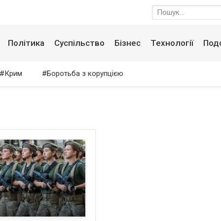
Політика
Суспільство
Бізнес
Технології
Под
Крим
Боротьба з корупцією