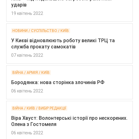
ударів
19 квітень 2022
НОВИНИ / СУСПІЛЬСТВО / КИЇВ
У Києві відновлюють роботу великі ТРЦ та
служба прокату самокатів
07 квітень 2022
ВІЙНА / АРМІЯ / КИЇВ
Бородянка: нова сторінка злочинів РФ
06 квітень 2022
ВІЙНА / КИЇВ / ВИБІР РЕДАКЦІЇ
Віра Хвуст: Волонтерські історії про нескорених.
Олена з Гостомеля
06 квітень 2022