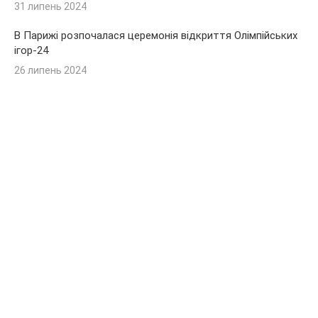
31 липень 2024
В Парижі розпочалася церемонія відкриття Олімпійських
ігор-24
26 липень 2024