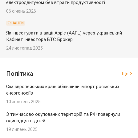
електродвигуном без втрати продуктивності
06 січень 2026
ФІНАНСИ
Як інвестувати в акції Apple (AAPL) через український
Кабінет Інвестора БТС Брокер
24 листопад 2025
Політика
Ще
Сім європейських країн збільшили імпорт російських
енергоносіїв
10 жовтень 2025
З тимчасово окупованих територій та РФ повернули
одинадцять дітей
19 липень 2025