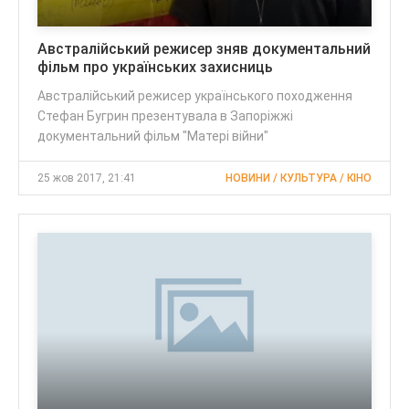
Австралійський режисер зняв документальний
фільм про українських захисниць
Австралійський режисер українського походження
Стефан Бугрин презентувала в Запоріжжі
документальний фільм "Матері війни"
25 жов 2017, 21:41
НОВИНИ / КУЛЬТУРА / КІНО