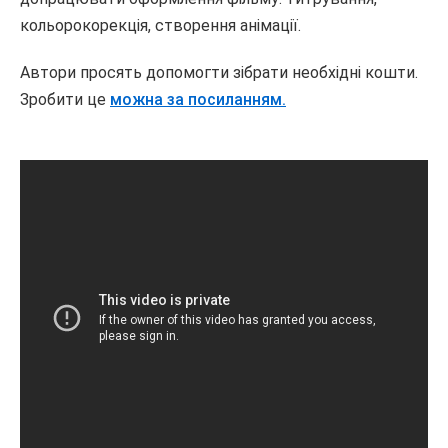
кольорокорекція, створення анімації.
Автори просять допомогти зібрати необхідні кошти.
Зробити це
можна за посиланням.