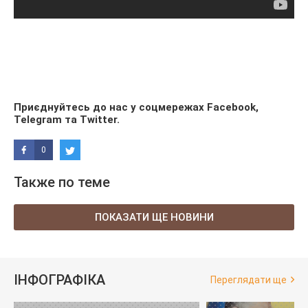
Приєднуйтесь до нас у соцмережах
Facebook
,
Telegram
та
Twitter
.
0
Также по теме
ПОКАЗАТИ ЩЕ НОВИНИ
ІНФОГРАФІКА
Переглядати ще