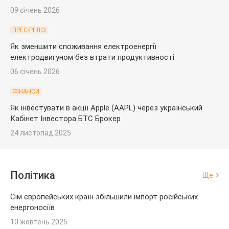
09 січень 2026
ПРЕС-РЕЛІЗ
Як зменшити споживання електроенергії
електродвигуном без втрати продуктивності
06 січень 2026
ФІНАНСИ
Як інвестувати в акції Apple (AAPL) через український
Кабінет Інвестора БТС Брокер
24 листопад 2025
Політика
Ще
Сім європейських країн збільшили імпорт російських
енергоносіїв
10 жовтень 2025