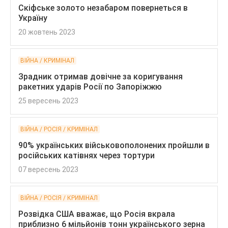
Скіфське золото незабаром повернеться в
Україну
20 жовтень 2023
ВІЙНА / КРИМІНАЛ
Зрадник отримав довічне за коригування
ракетних ударів Росії по Запоріжжю
25 вересень 2023
ВІЙНА / РОСІЯ / КРИМІНАЛ
90% українських військовополонених пройшли в
російських катівнях через тортури
07 вересень 2023
ВІЙНА / РОСІЯ / КРИМІНАЛ
Розвідка США вважає, що Росія вкрала
приблизно 6 мільйонів тонн українського зерна