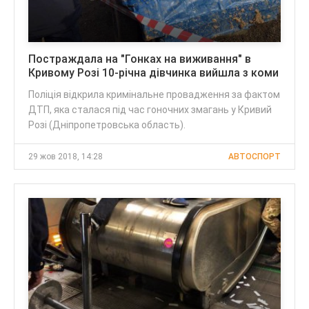
Постраждала на "Гонках на виживання" в
Кривому Розі 10-річна дівчинка вийшла з коми
Поліція відкрила кримінальне провадження за фактом
ДТП, яка сталася під час гоночних змагань у Кривий
Розі (Дніпропетровська область).
29 жов 2018, 14:28
АВТОСПОРТ