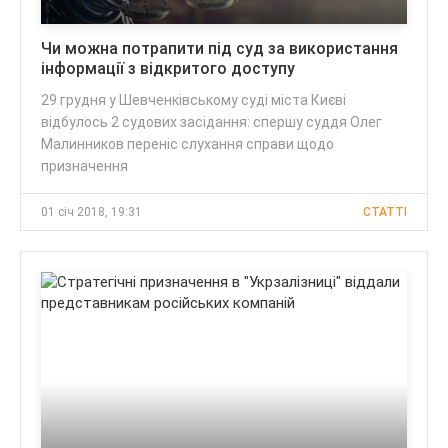
Чи можна потрапити під суд за використання
інформації з відкритого доступу
29 грудня у Шевченківському суді міста Києві
відбулось 2 судових засідання: спершу суддя Олег
Малинников переніс слухання справи щодо
призначення
01 січ 2018, 19:31
CТАТТІ