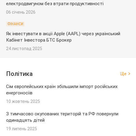
електродвигуном без втрати продуктивності
06 січень 2026
ФІНАНСИ
Як інвестувати в акції Apple (AAPL) через український
Кабінет Інвестора БТС Брокер
24 листопад 2025
Політика
Ще
Сім європейських країн збільшили імпорт російських
енергоносіїв
10 жовтень 2025
З тимчасово окупованих територій та РФ повернули
одинадцять дітей
19 липень 2025