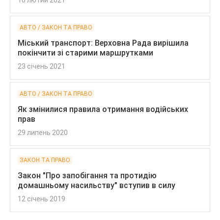
10 лютий 2021
АВТО / ЗАКОН ТА ПРАВО
Міський транспорт: Верховна Рада вирішила
покінчити зі старими маршрутками
23 січень 2021
АВТО / ЗАКОН ТА ПРАВО
Як змінилися правила отримання водійських
прав
29 липень 2020
ЗАКОН ТА ПРАВО
Закон "Про запобігання та протидію
домашньому насильству" вступив в силу
12 січень 2019