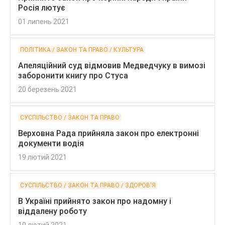
Росія лютує
01 липень 2021
ПОЛІТИКА / ЗАКОН ТА ПРАВО / КУЛЬТУРА
Апеляційний суд відмовив Медведчуку в вимозі
заборонити книгу про Стуса
20 березень 2021
СУСПІЛЬСТВО / ЗАКОН ТА ПРАВО
Верховна Рада прийняла закон про електронні
документи водія
19 лютий 2021
СУСПІЛЬСТВО / ЗАКОН ТА ПРАВО / ЗДОРОВ'Я
В Україні прийнято закон про надомну і
віддалену роботу