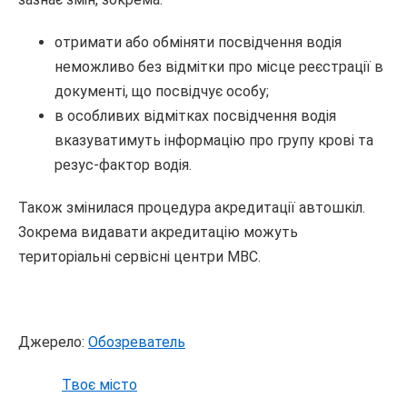
отримати або обміняти посвідчення водія
неможливо без відмітки про місце реєстрації в
документі, що посвідчує особу;
в особливих відмітках посвідчення водія
вказуватимуть інформацію про групу крові та
резус-фактор водія.
Також змінилася процедура акредитації автошкіл.
Зокрема видавати акредитацію можуть
територіальні сервісні центри МВС.
Джерело:
Обозреватель
Твоє місто