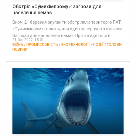
Обстріл «Сумихімпрому»: загрози для
населення немає
Вночі 21 березня окупанти обстріляли територію ПАТ
«Сумихімпром» і пошкодили один резервуар з аміаком.
Загрози для населення немає. Про це йдеться в
21 бер 2022, 18:01
ВІЙНА / ПРОМИСЛОВІСТЬ / ЕКОТЕХНОЛОГІЇ / ПОДІЇ / ГОЛОВНІ
НОВИНИ