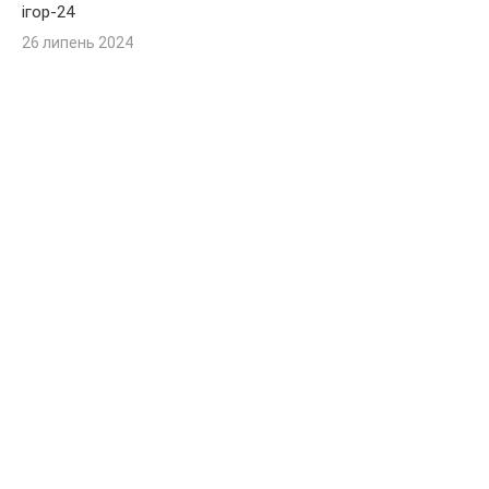
ігор-24
26 липень 2024