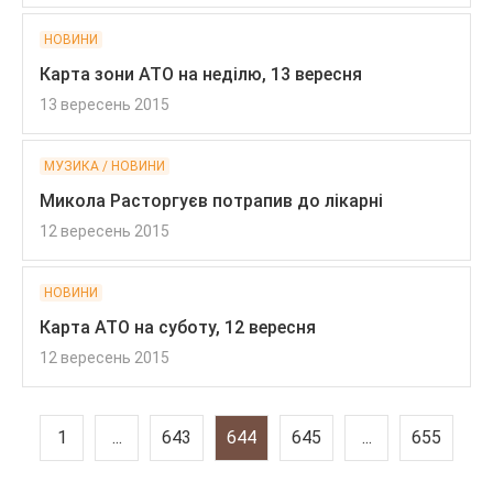
НОВИНИ
Карта зони АТО на неділю, 13 вересня
13 вересень 2015
МУЗИКА / НОВИНИ
Микола Расторгуєв потрапив до лікарні
12 вересень 2015
НОВИНИ
Карта АТО на суботу, 12 вересня
12 вересень 2015
1
...
643
644
645
...
655