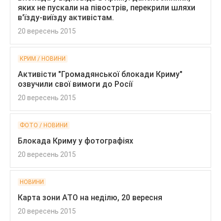
яких не пускали на півострів, перекрили шляхи
в'їзду-виїзду активістам.
20 вересень 2015
КРИМ / НОВИНИ
Активісти "Громадянської блокади Криму"
озвучили свої вимоги до Росії
20 вересень 2015
ФОТО / НОВИНИ
Блокада Криму у фотографіях
20 вересень 2015
НОВИНИ
Карта зони АТО на неділю, 20 вересня
20 вересень 2015