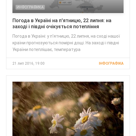
ИНФОГРАФИКА
Погода в Україні на п'ятницю, 22 липня: на
заході і півдні очікується потепління
Погода в Україні: у п'ятницю, 22 липня, на сході нашої
країни прогнозуються помірні дощі. На заході і півдні
України потеплішає, температура
21 лип 2016, 19:00
ІНФОГРАФІКА