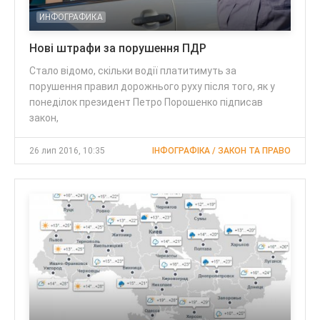
ИНФОГРАФИКА
Нові штрафи за порушення ПДР
Стало відомо, скільки водії платитимуть за
порушення правил дорожнього руху після того, як у
понеділок президент Петро Порошенко підписав
закон,
26 лип 2016, 10:35
ІНФОГРАФІКА / ЗАКОН ТА ПРАВО