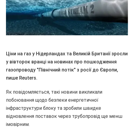
Ціни на газ у Нідерландах та Великій Британії зросли
у вівторок вранці на новинах про пошкодження
газопроводу "Північний потік" з росії до Європи,
пише Reuters.
Як повідомляється, такі новини викликали
побоювання щодо безпеки енергетичної
інфраструктури блоку та зробили швидке
відновлення поставок через трубопровід ще менш
імовірним.