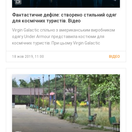
Фантастичне дефіле: створено стильний одяг
для космічних туристів. Відео
Virgin Galactic спільно з американським виробником
одягу Under Armour представила костюми для
космічних туристів. При цьому Virgin Galactic
18 жов 2019, 11:00
ВІДЕО