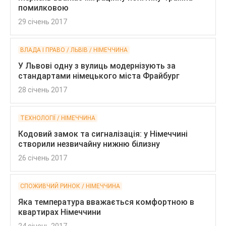
помилковою
29 січень 2017
ВЛАДА І ПРАВО / ЛЬВІВ / НІМЕЧЧИНА
У Львові одну з вулиць модернізують за
стандартами німецького міста Фрайбург
28 січень 2017
ТЕХНОЛОГІЇ / НІМЕЧЧИНА
Кодовий замок та сигналізація: у Німеччині
створили незвичайну нижню білизну
26 січень 2017
СПОЖИВЧИЙ РИНОК / НІМЕЧЧИНА
Яка температура вважається комфортною в
квартирах Німеччини