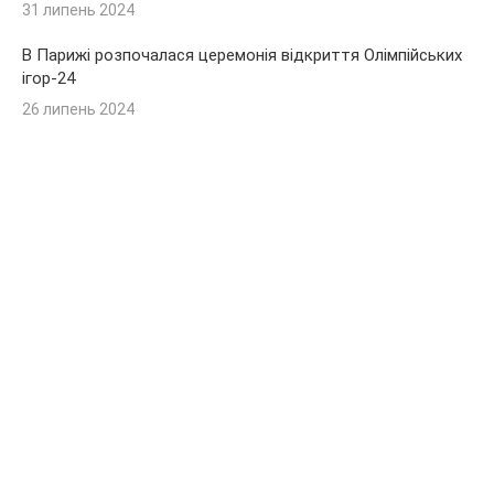
31 липень 2024
В Парижі розпочалася церемонія відкриття Олімпійських
ігор-24
26 липень 2024