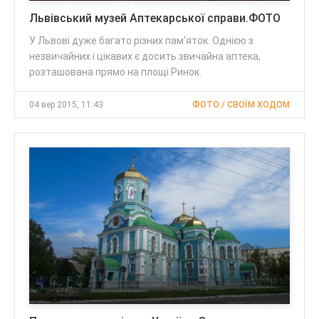
Львівський музей Аптекарської справи.ФОТО
У Львові дуже багато різних пам'яток. Однією з
незвичайних і цікавих є досить звичайна аптека,
розташована прямо на площі Ринок.
04 вер 2015, 11:43
ФОТО / СВОЇМ ХОДОМ