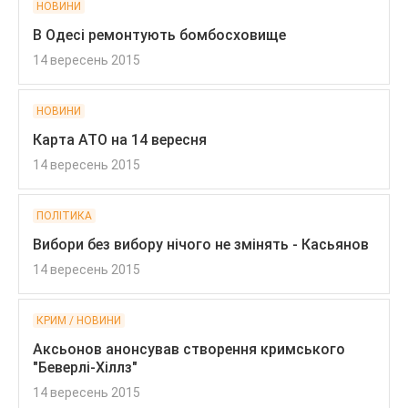
НОВИНИ
В Одесі ремонтують бомбосховище
14 вересень 2015
НОВИНИ
Карта АТО на 14 вересня
14 вересень 2015
ПОЛІТИКА
Вибори без вибору нічого не змінять - Касьянов
14 вересень 2015
КРИМ / НОВИНИ
Аксьонов анонсував створення кримського
"Беверлі-Хіллз"
14 вересень 2015