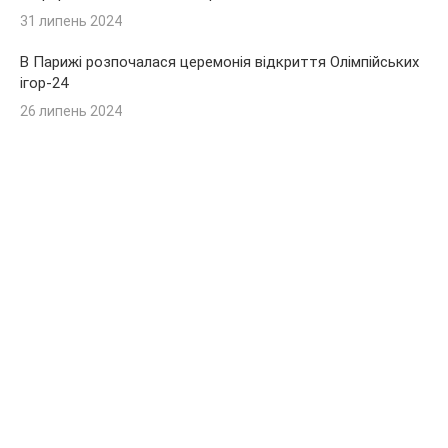
31 липень 2024
В Парижі розпочалася церемонія відкриття Олімпійських
ігор-24
26 липень 2024