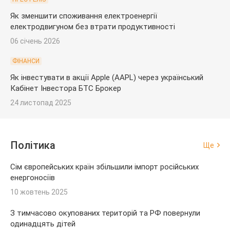
Як зменшити споживання електроенергії
електродвигуном без втрати продуктивності
06 січень 2026
ФІНАНСИ
Як інвестувати в акції Apple (AAPL) через український
Кабінет Інвестора БТС Брокер
24 листопад 2025
Політика
Ще
Сім європейських країн збільшили імпорт російських
енергоносіїв
10 жовтень 2025
З тимчасово окупованих територій та РФ повернули
одинадцять дітей