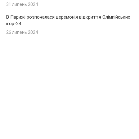
31 липень 2024
В Парижі розпочалася церемонія відкриття Олімпійських
ігор-24
26 липень 2024