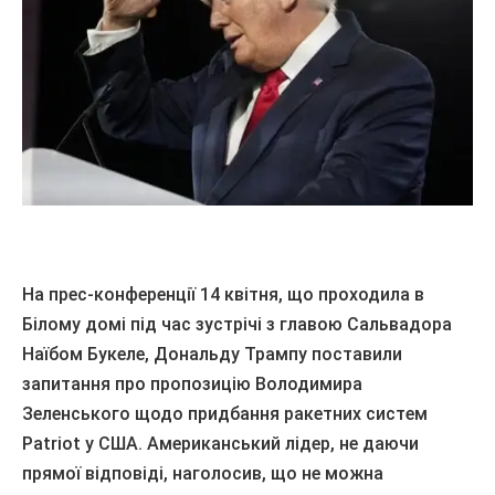
На прес-конференції 14 квітня, що проходила в
Білому домі під час зустрічі з главою Сальвадора
Наїбом Букеле, Дональду Трампу поставили
запитання про пропозицію Володимира
Зеленського щодо придбання ракетних систем
Patriot у США. Американський лідер, не даючи
прямої відповіді, наголосив, що не можна