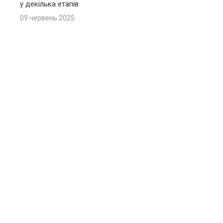
у декілька етапів
09 червень 2025