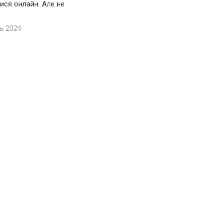
ися онлайн. Але не
ь 2024