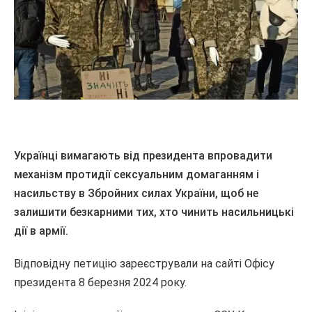
Українці вимагають від президента впровадити
механізм протидії сексуальним домаганням і
насильству в Збройних силах України, щоб не
залишити безкарними тих, хто чинить насильницькі
дії в армії.
Відповідну петицію зареєстрували на сайті Офісу
президента 8 березня 2024 року.