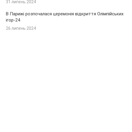
31 липень 2024
В Парижі розпочалася церемонія відкриття Олімпійських
ігор-24
26 липень 2024