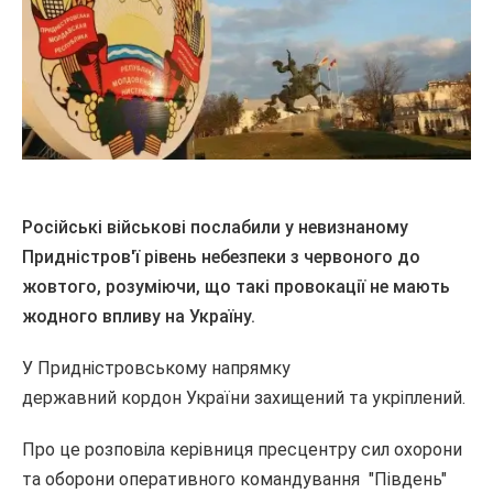
Російські військові послабили у невизнаному
Придністров'ї рівень небезпеки з червоного до
жовтого, розуміючи, що такі провокації не мають
жодного впливу на Україну.
У Придністровському напрямку
державний
кордон України захищений та укріплений.
Про це розповіла керівниця пресцентру сил охорони
та оборони оперативного командування "Південь"