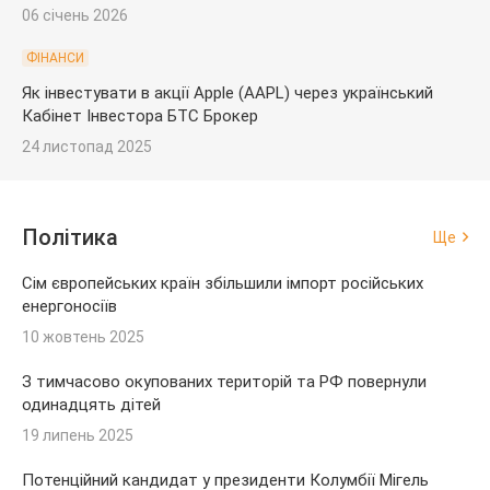
06 січень 2026
ФІНАНСИ
Як інвестувати в акції Apple (AAPL) через український
Кабінет Інвестора БТС Брокер
24 листопад 2025
Політика
Ще
Сім європейських країн збільшили імпорт російських
енергоносіїв
10 жовтень 2025
З тимчасово окупованих територій та РФ повернули
одинадцять дітей
19 липень 2025
Потенційний кандидат у президенти Колумбії Мігель