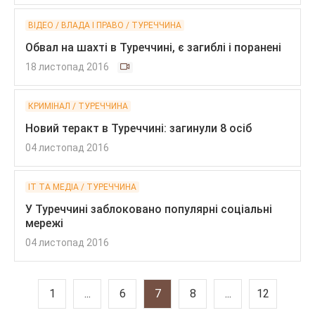
ВІДЕО / ВЛАДА І ПРАВО / ТУРЕЧЧИНА
Обвал на шахті в Туреччині, є загиблі і поранені
18 листопад 2016
КРИМІНАЛ / ТУРЕЧЧИНА
Новий теракт в Туреччині: загинули 8 осіб
04 листопад 2016
IT ТА МЕДІА / ТУРЕЧЧИНА
У Туреччині заблоковано популярні соціальні
мережі
04 листопад 2016
1
...
6
7
8
...
12