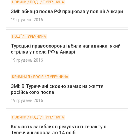
НОВИНИ / ПОДІЇ / ТУРЕЧЧИНА
ЗМІ: вбивця посла РФ працював у поліції Анкари
19 грудень 2016
ПОДІЇ / ТУРЕЧЧИНА
Турецькі правоохоронці вбили нападника, який
стріляв у посла РФ в Анкарі
19 грудень 2016
КРИМІНАЛ / РОСІЯ / ТУРЕЧЧИНА
ЗМІ: В Туреччині скоєно замах на життя
російського посла
19 грудень 2016
НОВИНИ / ПОДІЇ / ТУРЕЧЧИНА
Кількість загиблих в результаті теракту в
Туреччині зросла до 14 осіб