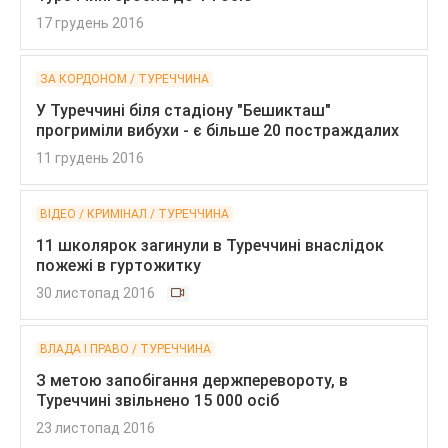
17 грудень 2016
ЗА КОРДОНОМ / ТУРЕЧЧИНА
У Туреччині біля стадіону "Бешикташ"
прогриміли вибухи - є більше 20 постраждалих
11 грудень 2016
ВІДЕО / КРИМІНАЛ / ТУРЕЧЧИНА
11 школярок загинули в Туреччині внаслідок
пожежі в гуртожитку
30 листопад 2016
ВЛАДА І ПРАВО / ТУРЕЧЧИНА
З метою запобігання держперевороту, в
Туреччині звільнено 15 000 осіб
23 листопад 2016