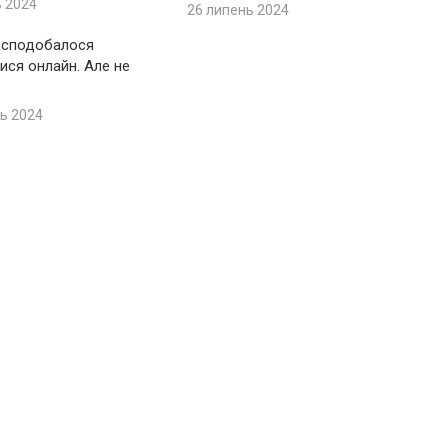
ь 2024
26 липень 2024
 сподобалося
ися онлайн. Але не
ь 2024