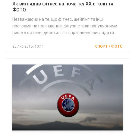
Як виглядав фітнес на початку ХХ століття.
ФОТО
Незважаючи на те, що фітнес, шейпінг та інші
програми по поліпшенню фігури стали популярними
лише в останні десятиліття, прагнення виглядати
25 лис 2015, 10:11
СПОРТ / ФОТО