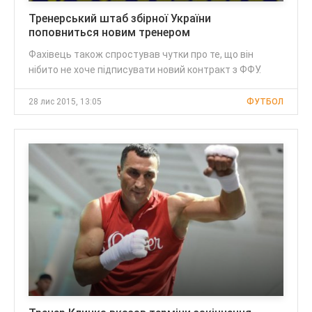
Тренерський штаб збірної України
поповниться новим тренером
Фахівець також спростував чутки про те, що він
нібито не хоче підписувати новий контракт з ФФУ.
28 лис 2015, 13:05
ФУТБОЛ