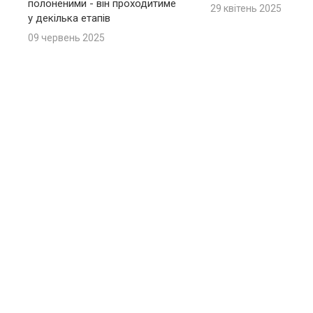
полоненими - він проходитиме
29 квітень 2025
у декілька етапів
09 червень 2025