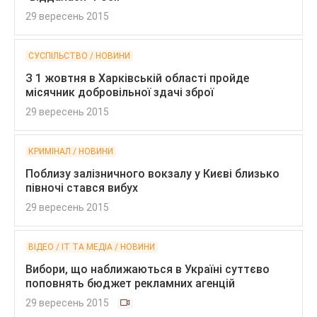
29 вересень 2015
СУСПІЛЬСТВО / НОВИНИ
З 1 жовтня в Харківській області пройде
місячник добровільної здачі зброї
29 вересень 2015
КРИМІНАЛ / НОВИНИ
Поблизу залізничного вокзалу у Києві близько
півночі стався вибух
29 вересень 2015
ВІДЕО / IT ТА МЕДІА / НОВИНИ
Вибори, що наближаються в Україні суттєво
поповнять бюджет рекламних агенцій
29 вересень 2015