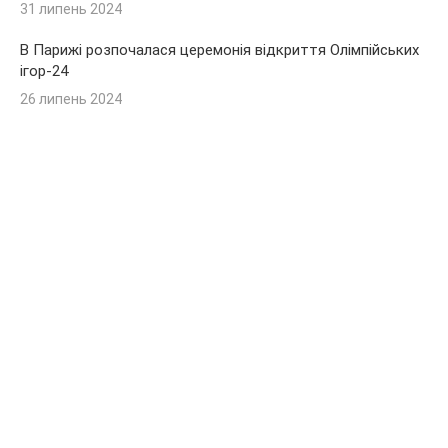
31 липень 2024
В Парижі розпочалася церемонія відкриття Олімпійських
ігор-24
26 липень 2024