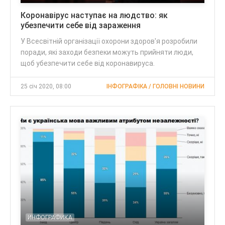
Коронавірус наступає на людство: як
убезпечити себе від зараження
У Всесвітній організації охорони здоров'я розробили
поради, які заходи безпеки можуть прийняти люди,
щоб убезпечити себе від коронавируса.
25 січ 2020, 08:00
ІНФОГРАФІКА / ГОЛОВНІ НОВИНИ
ИНФОГРАФИКА