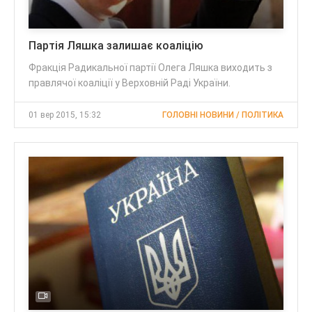
Партія Ляшка залишає коаліцію
Фракція Радикальної партії Олега Ляшка виходить з
правлячої коаліції у Верховній Раді України.
01 вер 2015, 15:32
ГОЛОВНІ НОВИНИ / ПОЛІТИКА