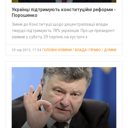
Українці підтримують конституційні реформи -
Порошенко
Зміни до Конституції щодо децентралізації влади
твердо підтримують 78% українців. Про це президент
заявив у суботу, 29 серпня, на зустрічі з
29 сер 2015, 17:54
ГОЛОВНІ НОВИНИ / ВЛАДА І ПРАВО / ДУМКИ