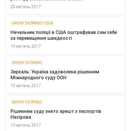
20 квітень 2017
ЗАКОН ТА ПРАВО / США
Начальник поліції в США оштрафував сам себе
за перевищення швидкості
19 квітень 2017
ЗАКОН ТА ПРАВО
Зеркаль: Україна задоволена рішенням
Міжнародного суду ООН
19 квітень 2017
ЗАКОН ТА ПРАВО
Рішенням суду знято арешт з паспортів
Насірова
19 квітень 2017