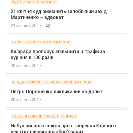
ВІДЕО / ЗАКОН ТА ПРАВО
21 квітня суд визначить запобіжний захід
Мартиненко – адвокат
21 квітень 2017
СУСПІЛЬСТВО / ЗАКОН ТА ПРАВО
Київрада пропонує збільшити штрафи за
куріння в 100 разів
20 квітень 2017
ВЛАДА / ГОЛОВНІ НОВИНИ / ЗАКОН ТА ПРАВО
Петро Порошенко викликаний на допит
20 квітень 2017
ГОЛОВНІ НОВИНИ / ЗАКОН ТА ПРАВО
Набув чинності закон про створення Єдиного
реєстру військовозобов'язаних