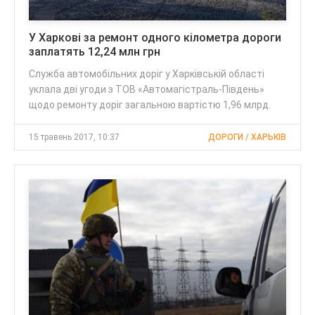
У Харкові за ремонт одного кілометра дороги
заплатять 12,24 млн грн
Служба автомобільних доріг у Харківській області
уклала дві угоди з ТОВ «Автомагістраль-Південь»
щодо ремонту доріг загальною вартістю 1,96 млрд.
15 травень 2017, 10:37
ДОРОГИ / ХАРЬКІВ