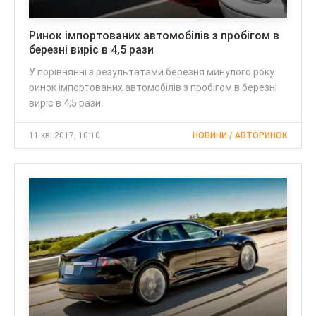
Ринок імпортованих автомобілів з пробігом в
березні виріс в 4,5 рази
У порівнянні з результатами березня минулого року
ринок імпортованих автомобілів з пробігом в березні
виріс в 4,5 рази.
11 кві 2017, 10:10
НОВИНИ / АВТОРИНОК