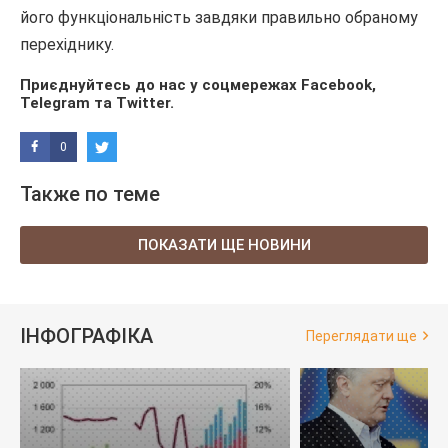
його функціональність завдяки правильно обраному
перехіднику.
Приєднуйтесь до нас у соцмережах
Facebook
,
Telegram
та
Twitter
.
0
Также по теме
ПОКАЗАТИ ЩЕ НОВИНИ
ІНФОГРАФІКА
Переглядати ще