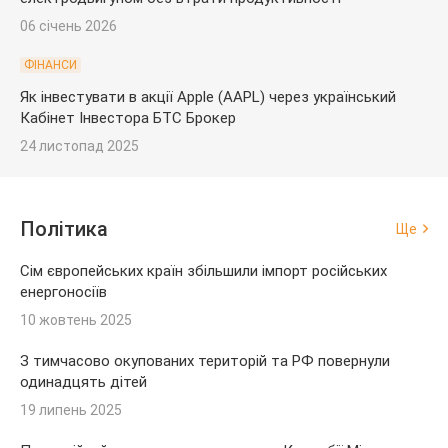
06 січень 2026
ФІНАНСИ
Як інвестувати в акції Apple (AAPL) через український
Кабінет Інвестора БТС Брокер
24 листопад 2025
Політика
Ще
Сім європейських країн збільшили імпорт російських
енергоносіїв
10 жовтень 2025
З тимчасово окупованих територій та РФ повернули
одинадцять дітей
19 липень 2025