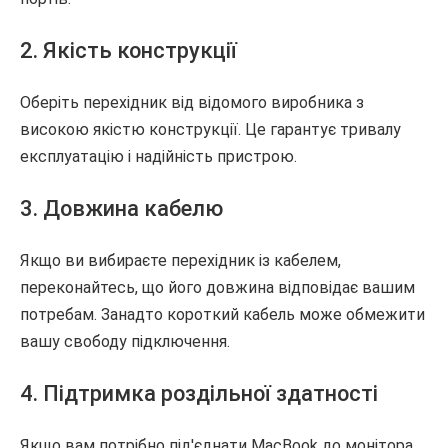
2. Якість конструкції
Оберіть перехідник від відомого виробника з
високою якістю конструкції. Це гарантує тривалу
експлуатацію і надійність пристрою.
3. Довжина кабелю
Якщо ви вибираєте перехідник із кабелем,
переконайтесь, що його довжина відповідає вашим
потребам. Занадто короткий кабель може обмежити
вашу свободу підключення.
4. Підтримка роздільної здатності
Якщо вам потрібно під'єднати MacBook до монітора,