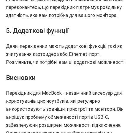
переконайтесь, що перехідник підтримує роздільну
здатність, яка вам потрібна для вашого монітора.
5. Додаткові функції
Деякі перехідники мають додаткові функції, такі як
зчитування картридера або Ethernet-порт.
Розгляньте, чи потрібні вам ці додаткові можливості.
Висновки
Перехідник для MacBook - незамінний аксесуар для
користувачів цих ноутбуків, які регулярно
використовують зовнішні пристрої та монітори. Він
вирішує проблему обмеженості портів USB-C,
забезпечуючи розширені можливості підключення.