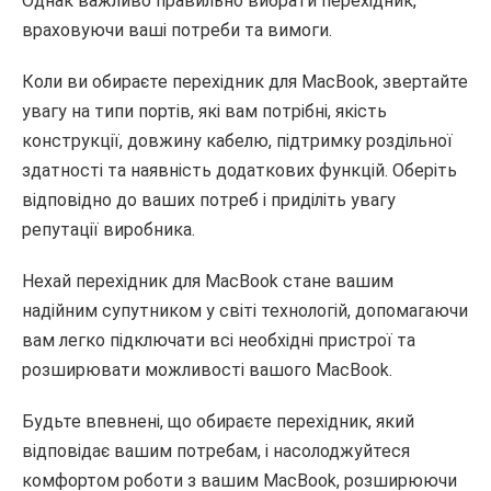
Однак важливо правильно вибрати перехідник,
враховуючи ваші потреби та вимоги.
Коли ви обираєте перехідник для MacBook, звертайте
увагу на типи портів, які вам потрібні, якість
конструкції, довжину кабелю, підтримку роздільної
здатності та наявність додаткових функцій. Оберіть
відповідно до ваших потреб і приділіть увагу
репутації виробника.
Нехай перехідник для MacBook стане вашим
надійним супутником у світі технологій, допомагаючи
вам легко підключати всі необхідні пристрої та
розширювати можливості вашого MacBook.
Будьте впевнені, що обираєте перехідник, який
відповідає вашим потребам, і насолоджуйтеся
комфортом роботи з вашим MacBook, розширюючи