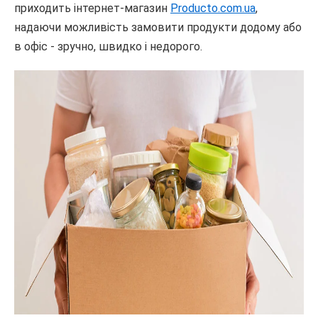
приходить інтернет-магазин
Producto.com.ua
,
надаючи можливість замовити продукти додому або
в офіс - зручно, швидко і недорого.