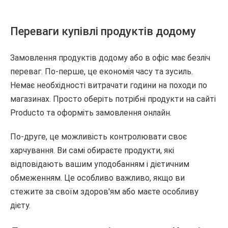
Переваги купівлі продуктів додому
Замовлення продуктів додому або в офіс має безліч
переваг. По-перше, це економія часу та зусиль.
Немає необхідності витрачати години на походи по
магазинах. Просто оберіть потрібні продукти на сайті
Producto та оформіть замовлення онлайн.
По-друге, це можливість контролювати своє
харчування. Ви самі обираєте продукти, які
відповідають вашим уподобанням і дієтичним
обмеженням. Це особливо важливо, якщо ви
стежите за своїм здоров'ям або маєте особливу
дієту.