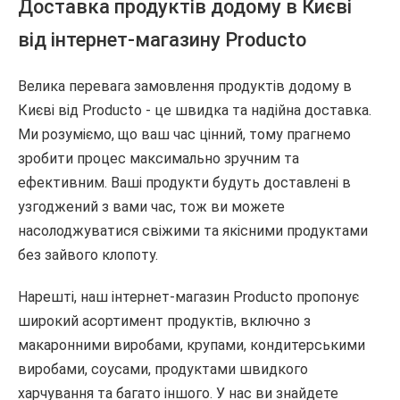
Доставка продуктів додому в Києві
від інтернет-магазину Producto
Велика перевага замовлення продуктів додому в
Києві від Producto - це швидка та надійна доставка.
Ми розуміємо, що ваш час цінний, тому прагнемо
зробити процес максимально зручним та
ефективним. Ваші продукти будуть доставлені в
узгоджений з вами час, тож ви можете
насолоджуватися свіжими та якісними продуктами
без зайвого клопоту.
Нарешті, наш інтернет-магазин Producto пропонує
широкий асортимент продуктів, включно з
макаронними виробами, крупами, кондитерськими
виробами, соусами, продуктами швидкого
харчування та багато іншого. У нас ви знайдете