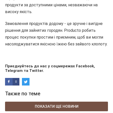
продукти за доступними цінами, незважаючи на
високу якість.
Замовлення продуктів додому - це зручне і вигідне
рішення для зайнятих городян. Producto робить
процес покупки простим і приємним, щоб ви могли
насолоджуватися якісною їжею без зайвого клопоту.
Приєднуйтесь до нас у соцмережах
Facebook
,
Telegram
та
Twitter
.
0
Также по теме
ПОКАЗАТИ ЩЕ НОВИНИ