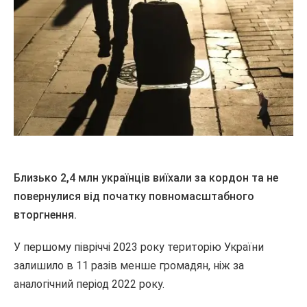
Близько 2,4 млн українців виїхали за кордон та не
повернулися від початку повномасштабного
вторгнення.
У першому півріччі 2023 року територію України
залишило в 11 разів менше громадян, ніж за
аналогічний період 2022 року.