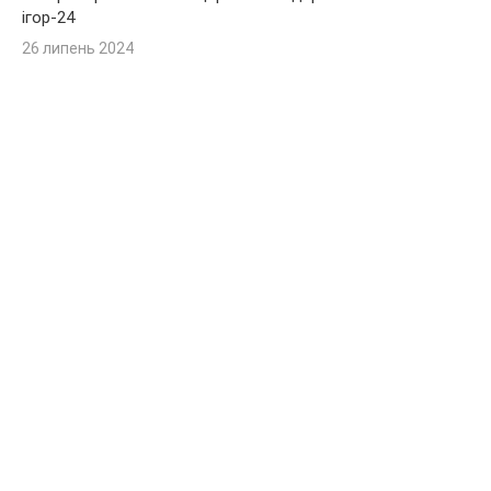
ігор-24
26 липень 2024