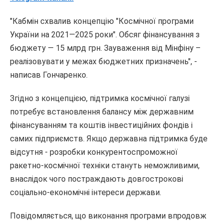
"Кабмін схвалив концепцію "Космічної програми
України на 2021―2025 роки". Обсяг фінансування з
бюджету — 15 млрд грн. Зауваження від Мінфіну –
реалізовувати у межах бюджетних призначень", -
написав Гончаренко.
Згідно з концепцією, підтримка космічної галузі
потребує встановлення балансу між державним
фінансуванням та коштів інвестиційних фондів і
самих підприємств. Якщо державна підтримка буде
відсутня - розробки конкурентоспроможної
ракетно-космічної техніки стануть неможливими,
внаслідок чого постраждають довгострокові
соціально-економічні інтереси держави.
Повідомляється, що виконання програми впродовж