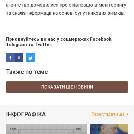
агентство домовилися про співпрацю в моніторингу
та аналізі інформації на основі супутникових знімків.
Приєднуйтесь до нас у соцмережах
Facebook
,
Telegram
та
Twitter
.
0
Также по теме
ПОКАЗАТИ ЩЕ НОВИНИ
ІНФОГРАФІКА
Переглядати ще