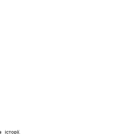
історії.